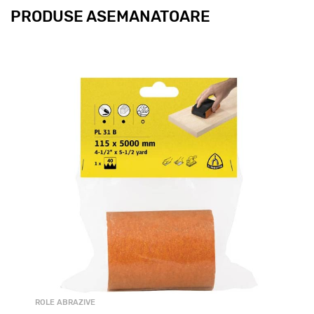
PRODUSE ASEMANATOARE
ROLE ABRAZIVE