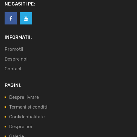
NE GASITI PE:
INFORMATII:
Promotii
Despre noi
Contact
PAGINI:
Despre livrare
Termeni si conditii
Confidentialitate
Despre noi
Galerie