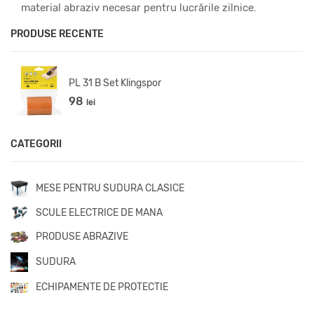
material abraziv necesar pentru lucrările zilnice.
PRODUSE RECENTE
PS 29 F ACT Klingspor
9394
lei
CATEGORII
MESE PENTRU SUDURA CLASICE
SCULE ELECTRICE DE MANA
PRODUSE ABRAZIVE
SUDURA
ECHIPAMENTE DE PROTECTIE