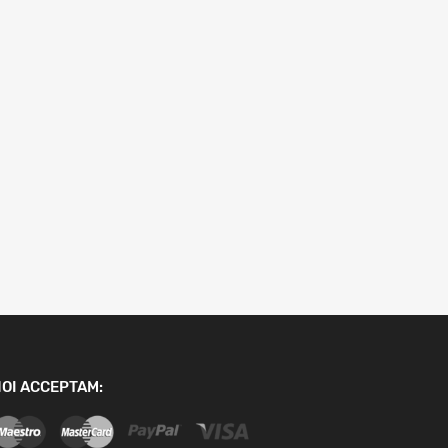
OI ACCEPTAM: