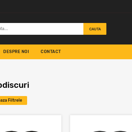
CAUTA
DESPRE NOI
CONTACT
odiscuri
aza Filtrele