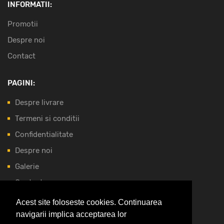
INFORMATII:
Promotii
Despre noi
Contact
PAGINI:
Despre livrare
Termeni si conditii
Confidentialitate
Despre noi
Galerie
Contact
Acest site foloseste cookies. Continuarea
NOI ACCEPTAM:
navigarii implica acceptarea lor