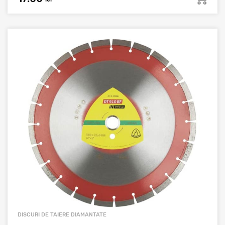
DISCURI DE TAIERE DIAMANTATE