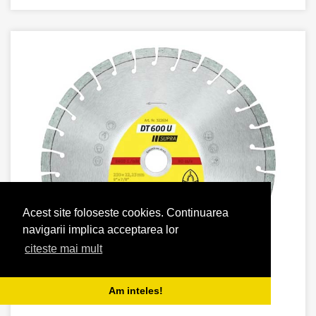
Acest site foloseste cookies. Continuarea
navigarii implica acceptarea lor
citeste mai mult
Am inteles!
DISCURI DE TAIERE DIAMANTATE