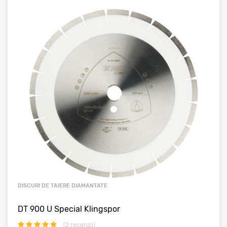
DISCURI DE TAIERE DIAMANTATE
DT 900 U Special Klingspor
(
2
recenzii)