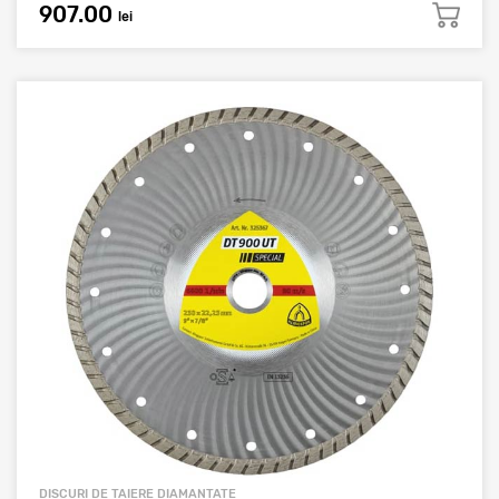
907.00
lei
DISCURI DE TAIERE DIAMANTATE