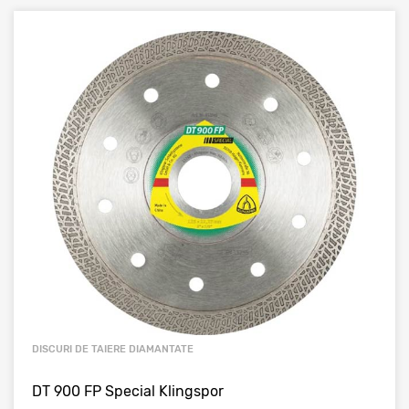
DISCURI DE TAIERE DIAMANTATE
DT 900 FP Special Klingspor