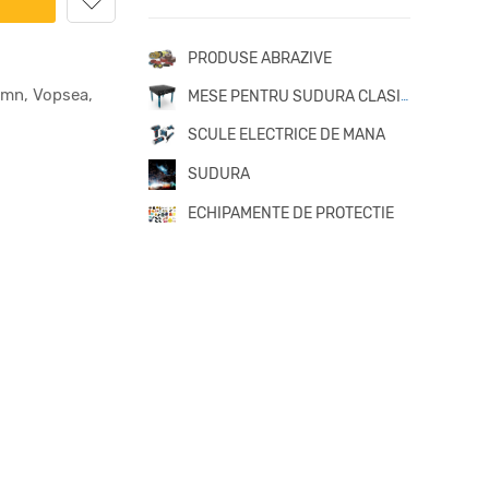
PRODUSE ABRAZIVE
Lemn, Vopsea,
MESE PENTRU SUDURA CLASICE
SCULE ELECTRICE DE MANA
SUDURA
ECHIPAMENTE DE PROTECTIE