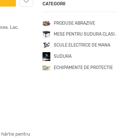
CATEGORII
PRODUSE ABRAZIVE
sea, Lac,
MESE PENTRU SUDURA CLASICE
SCULE ELECTRICE DE MANA
SUDURA
ECHIPAMENTE DE PROTECTIE
 hârtie pentru