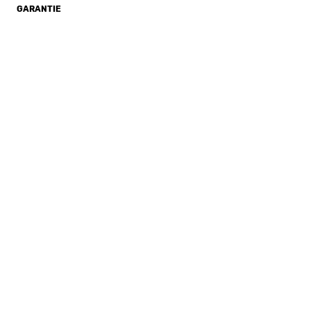
GARANTIE