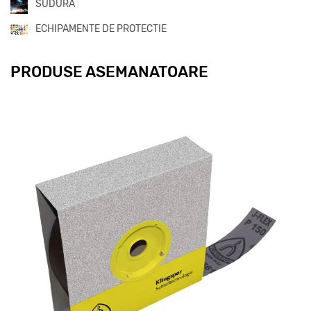
SUDURA
ECHIPAMENTE DE PROTECTIE
PRODUSE ASEMANATOARE