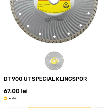
DT 900 UT SPECIAL KLINGSPOR
67.00 lei
In stoc