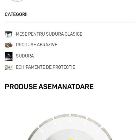
CATEGORII
MESE PENTRU SUDURA CLASICE
PRODUSE ABRAZIVE
SUDURA
ECHIPAMENTE DE PROTECTIE
PRODUSE ASEMANATOARE