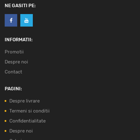
NE GASITI PE:
INFORMATII:
Promotii
Despre noi
Contact
PAGINI:
Despre livrare
Termeni si conditii
Confidentialitate
Despre noi