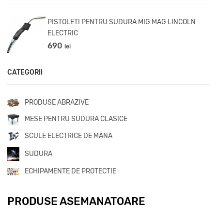
PISTOLETI PENTRU SUDURA MIG MAG LINCOLN
ELECTRIC
690
lei
CATEGORII
PRODUSE ABRAZIVE
MESE PENTRU SUDURA CLASICE
SCULE ELECTRICE DE MANA
SUDURA
ECHIPAMENTE DE PROTECTIE
PRODUSE ASEMANATOARE