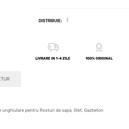
DISTRIBUIE:
LIVRARE IN 1-4 ZILE
100% ORIGINAL
ETUR
e unghiulare pentru Rosturi de sapa, Glet, Gazbeton