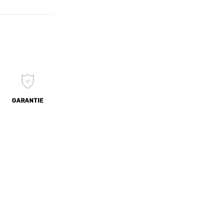
GARANTIE