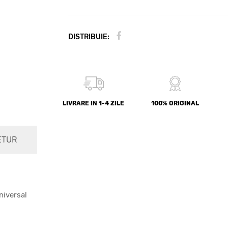
DISTRIBUIE:
LIVRARE IN 1-4 ZILE
100% ORIGINAL
ETUR
niversal