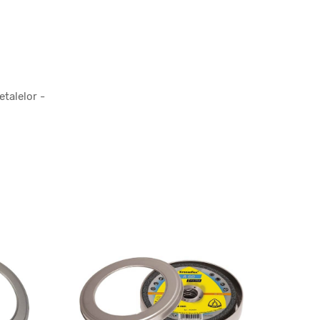
etalelor -