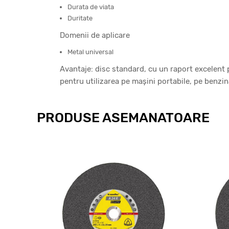
Durata de viata
Duritate
Domenii de aplicare
Metal universal
Avantaje: disc standard, cu un raport excelent 
pentru utilizarea pe mașini portabile, pe benzin
PRODUSE ASEMANATOARE