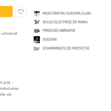
MESE PENTRU SUDURA CLASICE
SCULE ELECTRICE DE MANA
PRODUSE ABRAZIVE
 universal
SUDURA
ECHIPAMENTE DE PROTECTIE
t preț –
prelucrarea
ile, pe