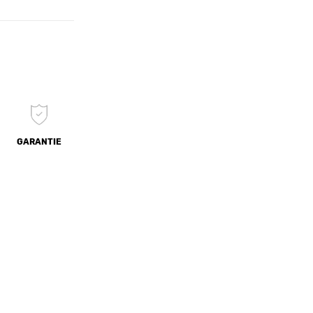
GARANTIE