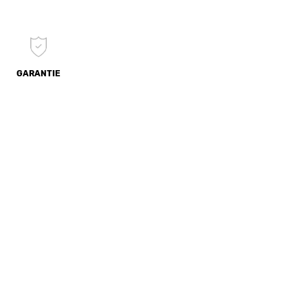
GARANTIE