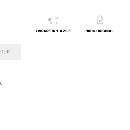
LIVRARE IN 1-4 ZILE
100% ORIGINAL
ETUR
iu