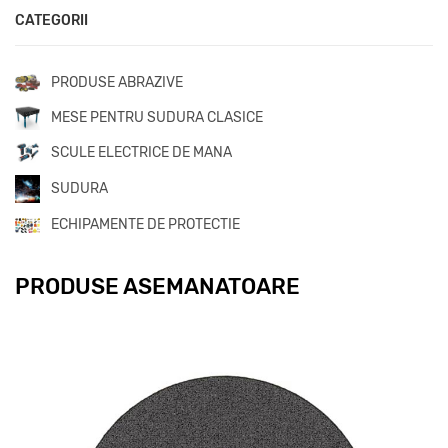
CATEGORII
PRODUSE ABRAZIVE
MESE PENTRU SUDURA CLASICE
SCULE ELECTRICE DE MANA
SUDURA
ECHIPAMENTE DE PROTECTIE
PRODUSE ASEMANATOARE