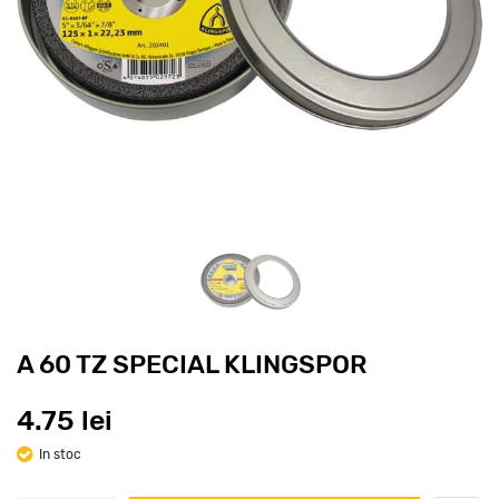
A 60 TZ SPECIAL KLINGSPOR
4.75 lei
In stoc