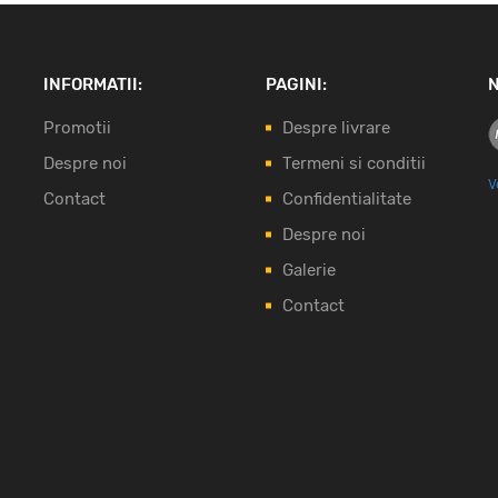
INFORMATII:
PAGINI:
N
Promotii
Despre livrare
Despre noi
Termeni si conditii
V
Contact
Confidentialitate
Despre noi
Galerie
Contact