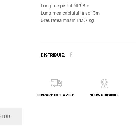
Lungime pistol MIG 3m
Lungimea cablului la sol 3m
Greutatea masinii 13,7 kg
DISTRIBUIE:
LIVRARE IN 1-4 ZILE
100% ORIGINAL
ETUR