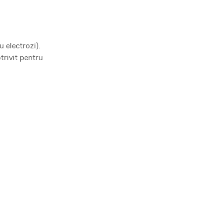
 electrozi).
trivit pentru