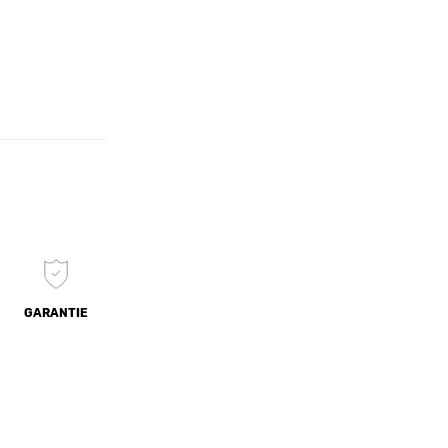
GARANTIE