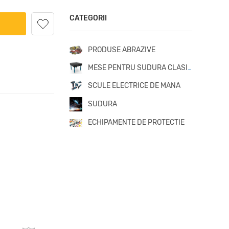
CATEGORII
PRODUSE ABRAZIVE
MESE PENTRU SUDURA CLASICE
SCULE ELECTRICE DE MANA
SUDURA
ECHIPAMENTE DE PROTECTIE