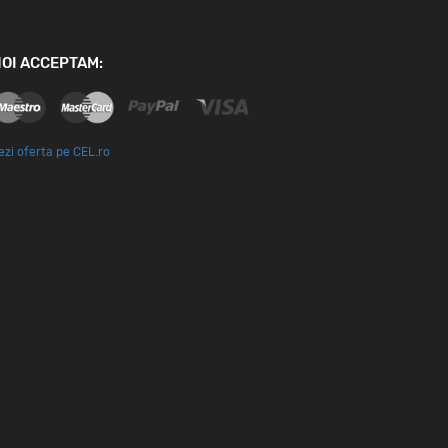
OI ACCEPTAM:
ezi oferta pe CEL.ro