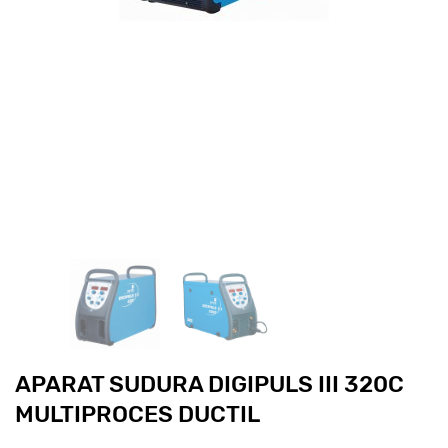
APARAT SUDURA DIGIPULS III 320C
MULTIPROCES DUCTIL