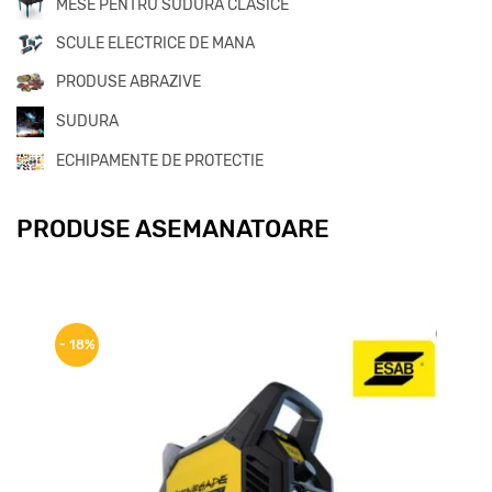
MESE PENTRU SUDURA CLASICE
SCULE ELECTRICE DE MANA
PRODUSE ABRAZIVE
SUDURA
ECHIPAMENTE DE PROTECTIE
PRODUSE ASEMANATOARE
- 10%