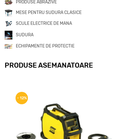
PRODUSE ABRAZIVE
MESE PENTRU SUDURA CLASICE
SCULE ELECTRICE DE MANA
SUDURA
ECHIPAMENTE DE PROTECTIE
PRODUSE ASEMANATOARE
- 12%