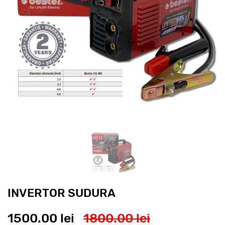
INVERTOR SUDURA
1500.00 lei
1800.00 lei