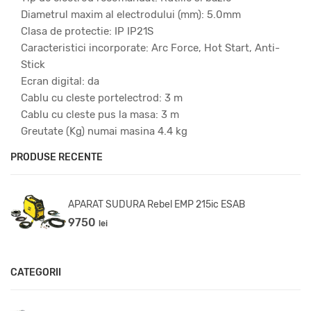
Diametrul maxim al electrodului (mm): 5.0mm
Clasa de protectie: IP IP21S
Caracteristici incorporate: Arc Force, Hot Start, Anti-
Stick
Ecran digital: da
Cablu cu cleste portelectrod: 3 m
Cablu cu cleste pus la masa: 3 m
Greutate (Kg) numai masina 4.4 kg
PRODUSE RECENTE
APARAT SUDURA Rebel EMP 215ic ESAB
9750
lei
CATEGORII