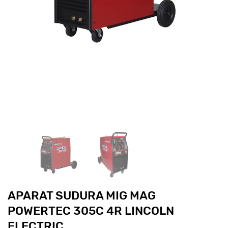
APARAT SUDURA MIG MAG
POWERTEC 305C 4R LINCOLN
ELECTRIC