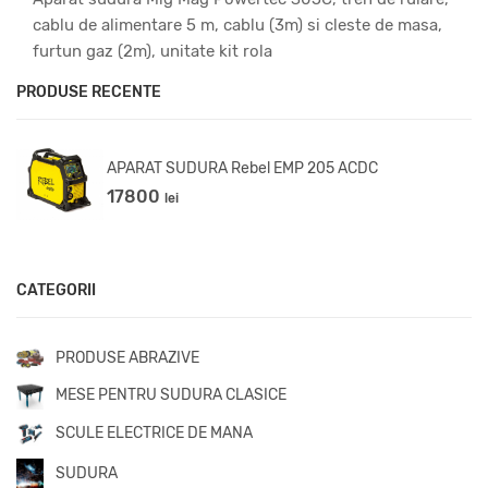
cablu de alimentare 5 m, cablu (3m) si cleste de masa,
furtun gaz (2m), unitate kit rola
PRODUSE RECENTE
APARAT SUDURA Rebel EMP 205 ACDC
17800
lei
CATEGORII
PRODUSE ABRAZIVE
MESE PENTRU SUDURA CLASICE
SCULE ELECTRICE DE MANA
SUDURA