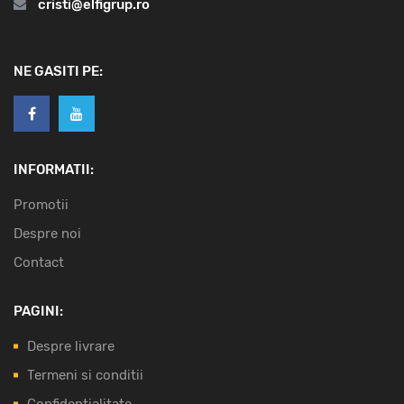
cristi@elfigrup.ro
NE GASITI PE:
INFORMATII:
Promotii
Despre noi
Contact
PAGINI:
Despre livrare
Termeni si conditii