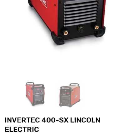
INVERTEC 400-SX LINCOLN
ELECTRIC