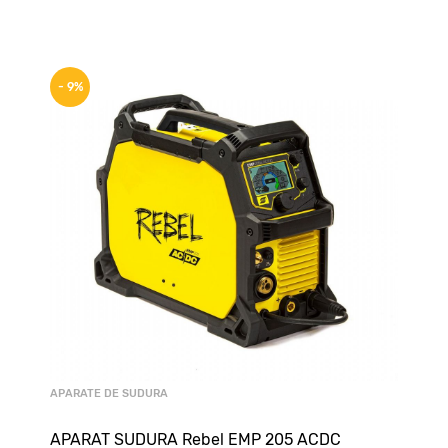
- 9%
APARATE DE SUDURA
APARAT SUDURA Rebel EMP 205 ACDC