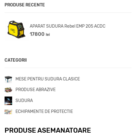
PRODUSE RECENTE
APARAT SUDURA Rebel EMP 205 ACDC
17800
lei
CATEGORII
MESE PENTRU SUDURA CLASICE
PRODUSE ABRAZIVE
SUDURA
ECHIPAMENTE DE PROTECTIE
PRODUSE ASEMANATOARE