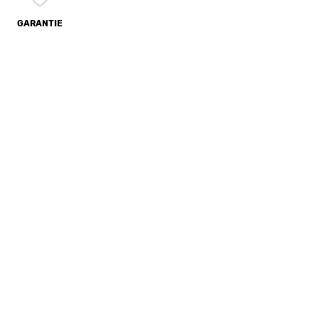
GARANTIE