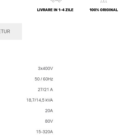
LIVRARE IN 1-4 ZILE
100% ORIGINAL
ETUR