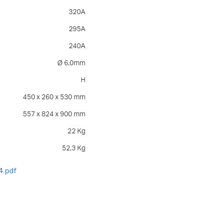
4.pdf