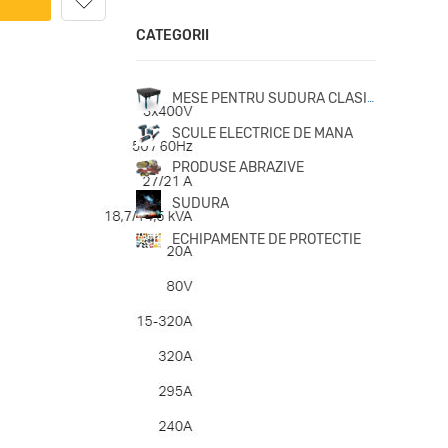
CATEGORII
MESE PENTRU SUDURA CLASICE
SCULE ELECTRICE DE MANA
PRODUSE ABRAZIVE
SUDURA
ECHIPAMENTE DE PROTECTIE