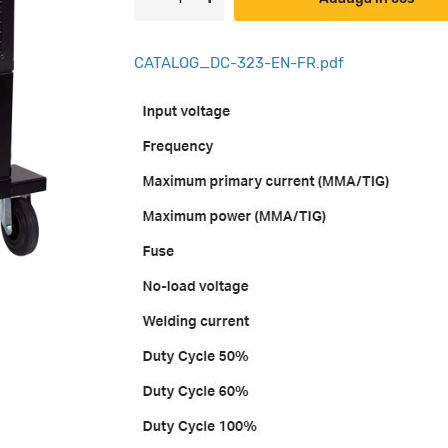
CATALOG_DC-323-EN-FR.pdf