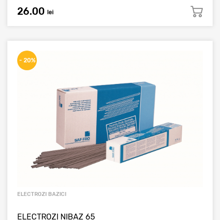
26.00
lei
- 20%
ELECTROZI BAZICI
ELECTROZI NIBAZ 65