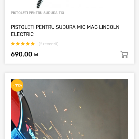
PISTOLETI PENTRU SUDURA TIG
PISTOLETI PENTRU SUDURA MIG MAG LINCOLN
ELECTRIC
(
2
recenzii)
690.00
lei
- 11%