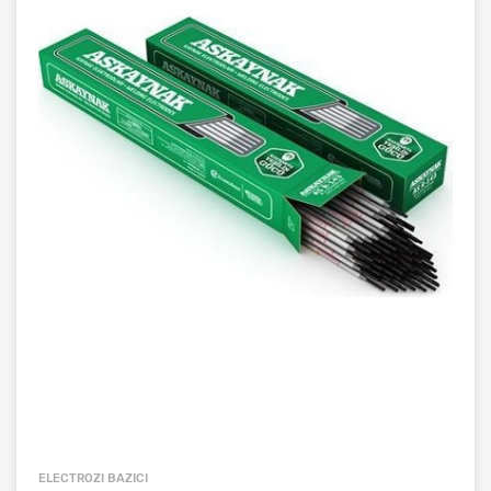
ELECTROZI BAZICI