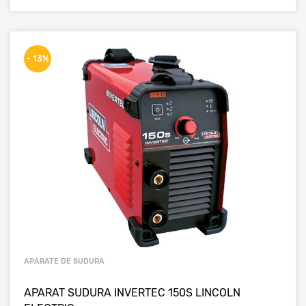
- 13%
APARATE DE SUDURA
APARAT SUDURA INVERTEC 150S LINCOLN