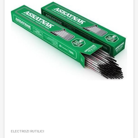
ELECTROZI RUTILICI