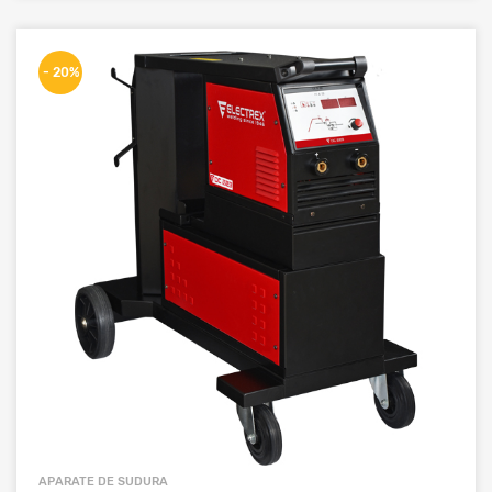
- 20%
APARATE DE SUDURA