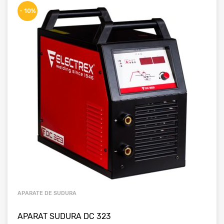
- 10%
APARATE DE SUDURA
APARAT SUDURA DC 323