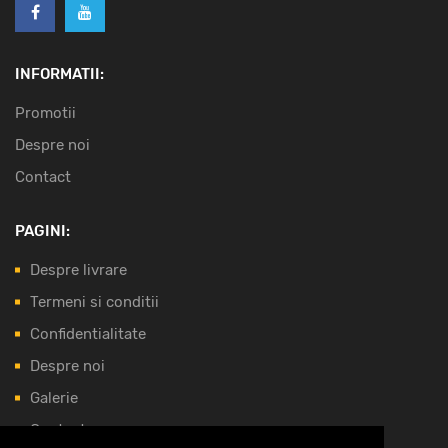
INFORMATII:
Promotii
Despre noi
Contact
PAGINI:
Despre livrare
Termeni si conditii
Confidentialitate
Despre noi
Galerie
Contact