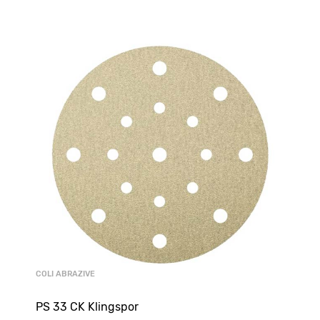
COLI ABRAZIVE
PS 33 CK Klingspor