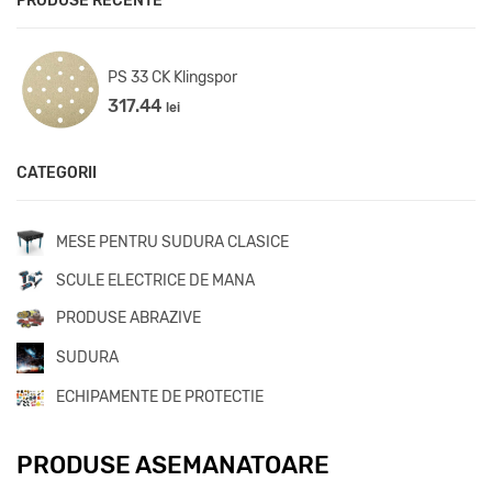
PRODUSE RECENTE
PS 33 CK Klingspor
317.44
lei
CATEGORII
MESE PENTRU SUDURA CLASICE
SCULE ELECTRICE DE MANA
PRODUSE ABRAZIVE
SUDURA
ECHIPAMENTE DE PROTECTIE
PRODUSE ASEMANATOARE