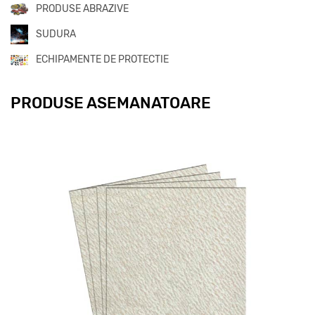
PRODUSE ABRAZIVE
SUDURA
ECHIPAMENTE DE PROTECTIE
PRODUSE ASEMANATOARE