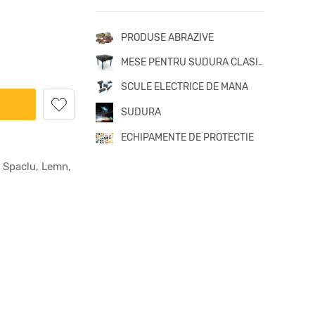
PRODUSE ABRAZIVE
MESE PENTRU SUDURA CLASICE
SCULE ELECTRICE DE MANA
SUDURA
ECHIPAMENTE DE PROTECTIE
 Spaclu, Lemn,