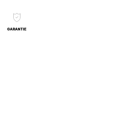
GARANTIE