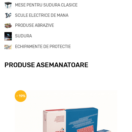
MESE PENTRU SUDURA CLASICE
SCULE ELECTRICE DE MANA
PRODUSE ABRAZIVE
SUDURA
ECHIPAMENTE DE PROTECTIE
PRODUSE ASEMANATOARE
- 19%