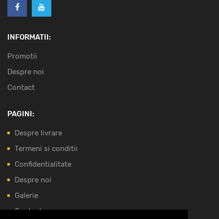
INFORMATII:
Promotii
Despre noi
Contact
PAGINI:
Despre livrare
Termeni si conditii
Confidentialitate
Despre noi
Galerie
Contact