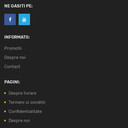
NE GASITI PE:
INFORMATII:
Promotii
Despre noi
Contact
PAGINI:
Despre livrare
Termeni si conditii
Confidentialitate
Despre noi