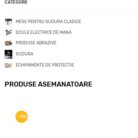
CATEGORII
MESE PENTRU SUDURA CLASICE
SCULE ELECTRICE DE MANA
PRODUSE ABRAZIVE
SUDURA
ECHIPAMENTE DE PROTECTIE
PRODUSE ASEMANATOARE
- 11%