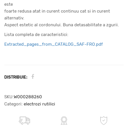
este
foarte redusa atat in curent continuu cat si in curent
alternativ.
Aspect estetic al cordonului. Buna detasabilitate a zgurii.
Lista completa de caracteristici:
Extracted_pages_from_CATALOG_SAF-FRO.pdf
DISTRIBUIE:
SKU:
W000288260
Categori:
electrozi rutilici