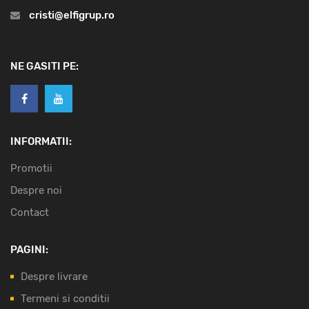
cristi@elfigrup.ro
NE GASITI PE:
INFORMATII:
Promotii
Despre noi
Contact
PAGINI:
Despre livrare
Termeni si conditii