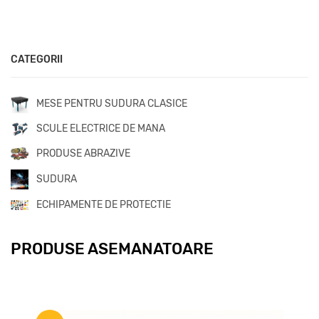
CATEGORII
MESE PENTRU SUDURA CLASICE
SCULE ELECTRICE DE MANA
PRODUSE ABRAZIVE
SUDURA
ECHIPAMENTE DE PROTECTIE
PRODUSE ASEMANATOARE