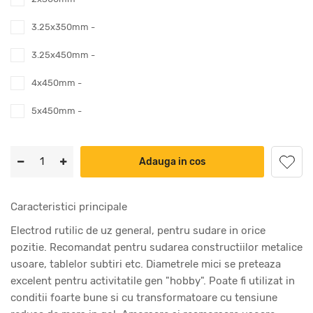
3.25x350mm -
3.25x450mm -
4x450mm -
5x450mm -
Adauga in cos
Caracteristici principale
Electrod rutilic de uz general, pentru sudare in orice
pozitie. Recomandat pentru sudarea constructiilor metalice
usoare, tablelor subtiri etc. Diametrele mici se preteaza
excelent pentru activitatile gen "hobby". Poate fi utilizat in
conditii foarte bune si cu transformatoare cu tensiune